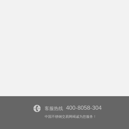
400-8058-304
客服热线
中国不锈钢交易网竭诚为您服务！