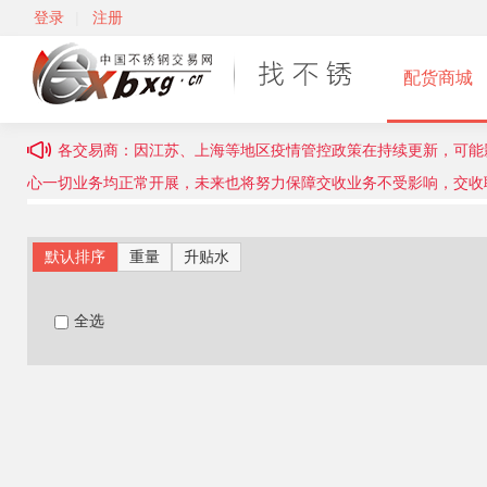
登录
|
注册
配货商城
各交易商：因江苏、上海等地区疫情管控政策在持续更新，可能
心一切业务均正常开展，未来也将努力保障交收业务不受影响，交收联系电话
默认排序
重量
升贴水
全选